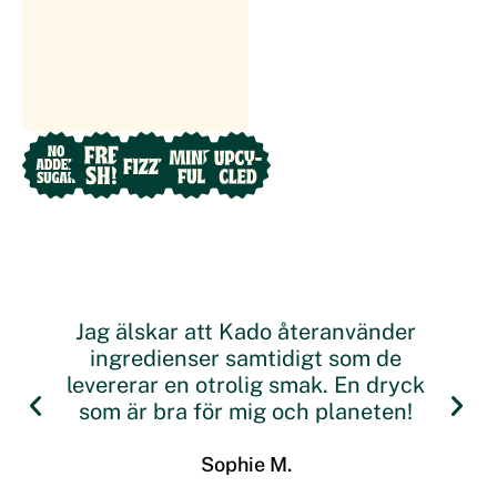
Jag älskar att Kado återanvänder
ingredienser samtidigt som de
levererar en otrolig smak. En dryck
som är bra för mig och planeten!
Sophie M.
VD OCH KONCERNCHEF