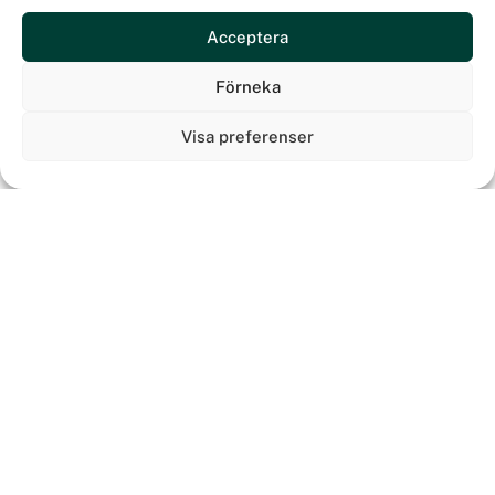
Acceptera
Förneka
Visa preferenser